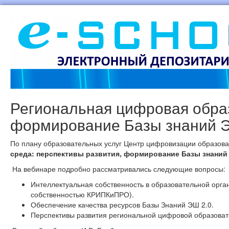
Региональная цифровая образ
формирование Базы знаний 
По плану образовательных услуг Центр цифровизации образ
среда: перспективы развития, формирование Базы знаний
На вебинаре подробно рассматривались следующие вопросы:
Интеллектуальная собственность в образовательной орга
собственностью КРИПКиПРО).
Обеспечение качества ресурсов Базы Знаний ЭШ 2.0.
Перспективы развития региональной цифровой образоват