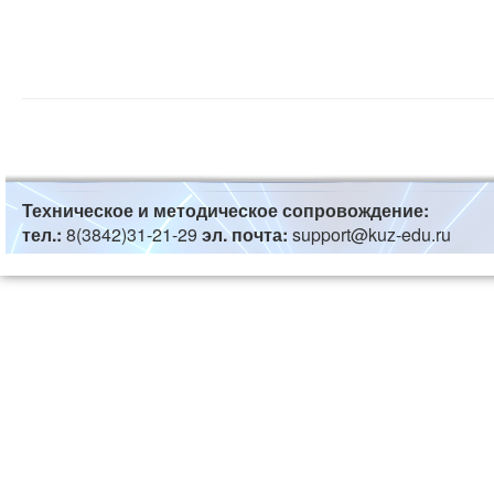
Техническое и методическое сопровождение:
тел.:
8(3842)31-21-29
эл. почта:
support@kuz-edu.ru