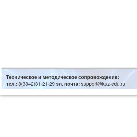
Техническое и методическое сопровождение:
тел.:
8(3842)31-21-29
эл. почта:
support@kuz-edu.ru