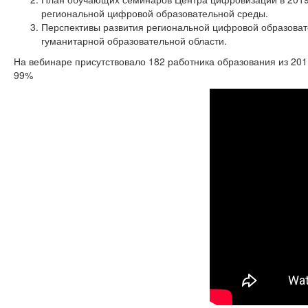
региональной цифровой образовательной среды.
Перспективы развития региональной цифровой образоват
гуманитарной образовательной области.
На вебинаре присутствовало 182 работника образования из 20
99%